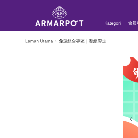
Kategori
會員
Laman Utama
免運組合專區｜整組帶走