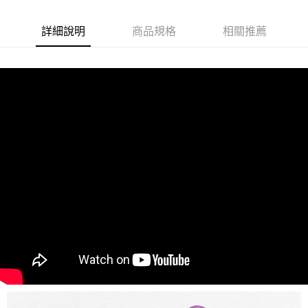
詳細說明
商品規格
相關推薦