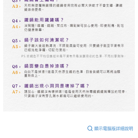
顯示電腦版詳細說明