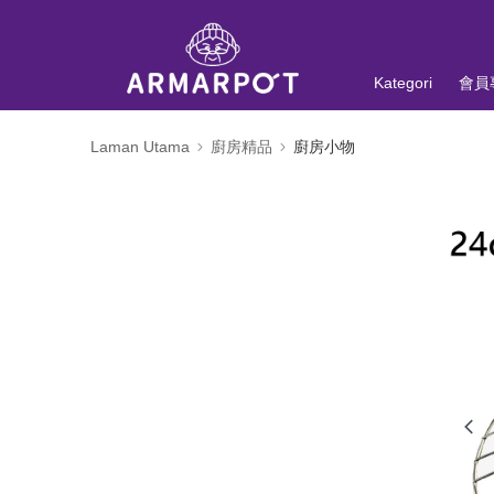
Kategori
會員
Laman Utama
廚房精品
廚房小物