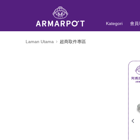
Kategori
會員
Laman Utama
超商取件專區